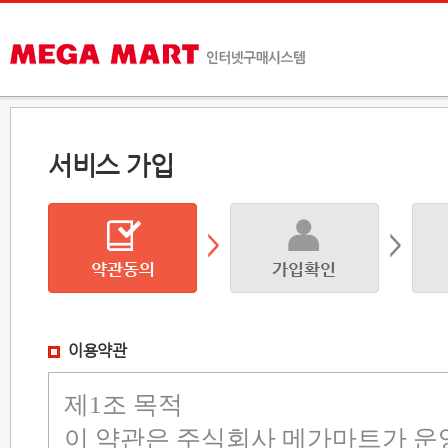
서비스 가입
이용약관