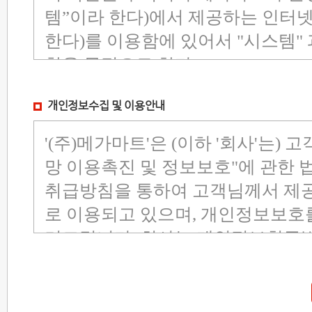
개인정보수집 및 이용안내