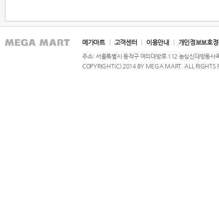
메가마트
|
고객센터
|
이용안내
|
개인정보보호정
주소: 서울특별시 동작구 여의대방로 112 농심신대방동사옥 9,
COPYRIGHT(C) 2014 BY MEGA MART. ALL RIGHTS 