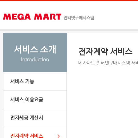
서비스 소개
전자계약 서비스
Introduction
메가마트 인터넷구매시스템 서비
서비스 기능
서비스 이용요금
전자세금 계산서
전자계약 서비스