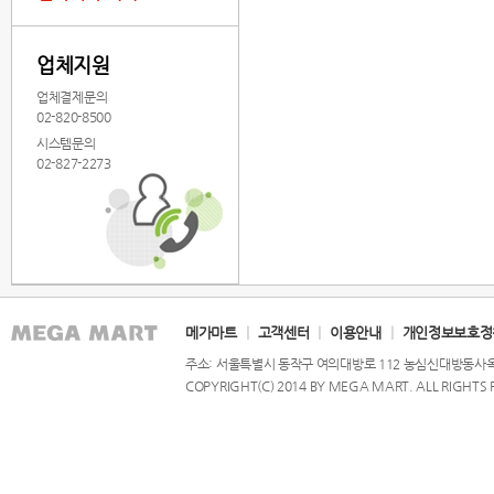
업체지원
업체결제문의
02-820-8500
시스템문의
02-827-2273
메가마트
|
고객센터
|
이용안내
|
개인정보보호정
주소: 서울특별시 동작구 여의대방로 112 농심신대방동사옥 9,
COPYRIGHT(C) 2014 BY MEGA MART. ALL RIGHTS 